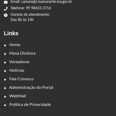
Email: camara@cmamarante.ma.gov.br
Telefone: 99 98433-3716
Horário de atendimento:
Das 8h às 14h
Links
Home
Mesa Diretora
Vereadores
Notícias
Fale Conosco
Administração do Portal
WebMail
Política de Privacidade