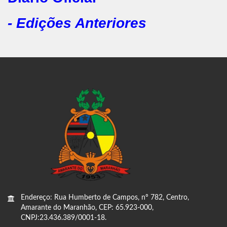
- Edições Anteriores
Endereço: Rua Humberto de Campos, nº 782, Centro,
Amarante do Maranhão, CEP: 65.923-000,
CNPJ:23.436.389/0001-18.