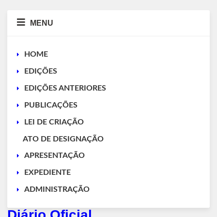
MENU
HOME
EDIÇÕES
EDIÇÕES ANTERIORES
PUBLICAÇÕES
LEI DE CRIAÇÃO
ATO DE DESIGNAÇÃO
APRESENTAÇÃO
EXPEDIENTE
ADMINISTRAÇÃO
Diário Oficial