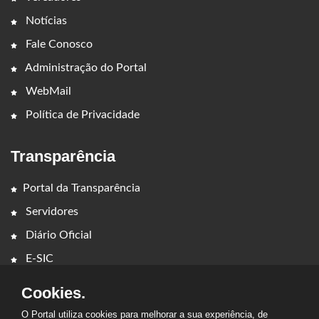
Notícias
Fale Conosco
Administração do Portal
WebMail
Política de Privacidade
Transparência
Portal da Transparência
Servidores
Diário Oficial
E-SIC
Cookies.
O Portal utiliza cookies para melhorar a sua experiência, de