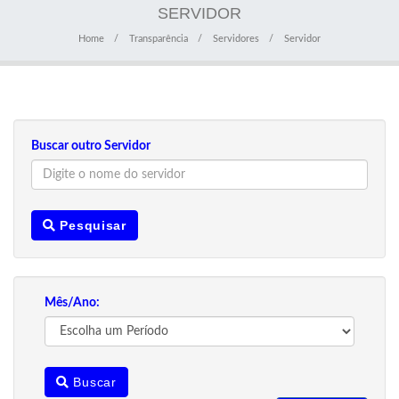
SERVIDOR
Home
Transparência
Servidores
Servidor
Buscar outro Servidor
Pesquisar
Mês/Ano:
Buscar