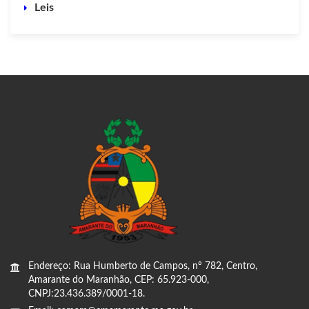
Leis
Endereço: Rua Humberto de Campos, nº 782, Centro,
Amarante do Maranhão, CEP: 65.923-000,
CNPJ:23.436.389/0001-18.