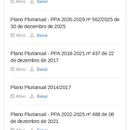
Ativo
Baixar
Plano Plurianual - PPA 2026-2029 nº 562/2025 de
30 de dezembro de 2025
Ativo
Baixar
Plano Plurianual - PPA 2018-2021 nº 437 de 22
de dezembro de 2017
Ativo
Baixar
Plano Plurianual 2014/2017
Ativo
Baixar
Plano Plurianual - PPA 2022-2025 nº 488 de 08
de dezembro de 2021