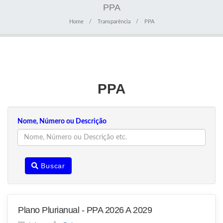
PPA
Home
Transparência
PPA
PPA
Nome, Número ou Descrição
Buscar
Plano Plurianual - PPA 2026 A 2029