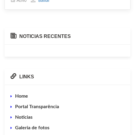
Ativo
Baixar
NOTICIAS RECENTES
LINKS
Home
Portal Transparência
Noticias
Galeria de fotos