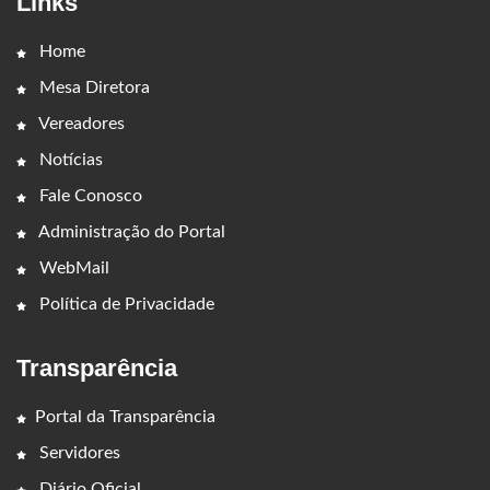
Links
Home
Mesa Diretora
Vereadores
Notícias
Fale Conosco
Administração do Portal
WebMail
Política de Privacidade
Transparência
Portal da Transparência
Servidores
Diário Oficial