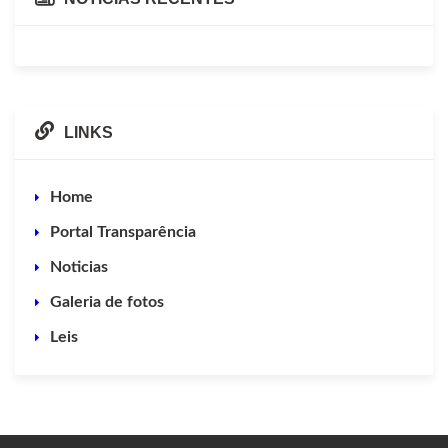
LINKS
Home
Portal Transparência
Noticias
Galeria de fotos
Leis