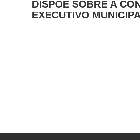
DISPÕE SOBRE A CO
EXECUTIVO MUNICIP