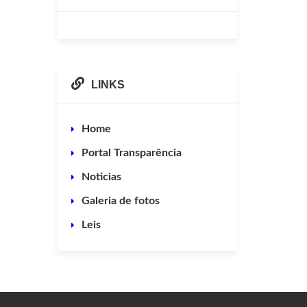
LINKS
Home
Portal Transparência
Noticias
Galeria de fotos
Leis