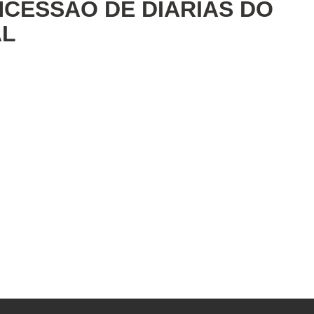
NCESSÃO DE DIÁRIAS DO
AL