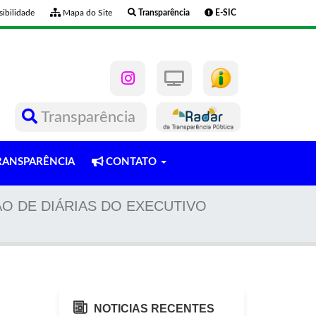
ibilidade
Mapa do Site
Transparência
E-SIC
Transparência
ANSPARÊNCIA
CONTATO
ÃO DE DIÁRIAS DO EXECUTIVO
NOTICIAS RECENTES