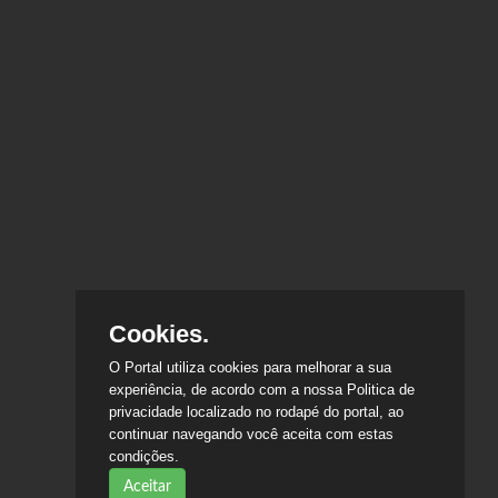
Cookies.
O Portal utiliza cookies para melhorar a sua
experiência, de acordo com a nossa Politica de
privacidade localizado no rodapé do portal, ao
continuar navegando você aceita com estas
condições.
Aceitar