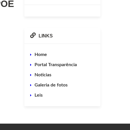
PÕE
LINKS
Home
Portal Transparência
Noticias
Galeria de fotos
Leis