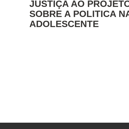
JUSTIÇA AO PROJETO
SOBRE A POLITICA N
ADOLESCENTE