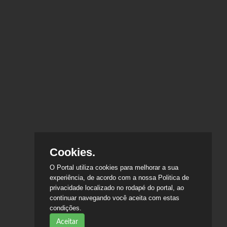
Cookies.
O Portal utiliza cookies para melhorar a sua
experiência, de acordo com a nossa Politica de
privacidade localizado no rodapé do portal, ao
continuar navegando você aceita com estas
condições.
Aceitar