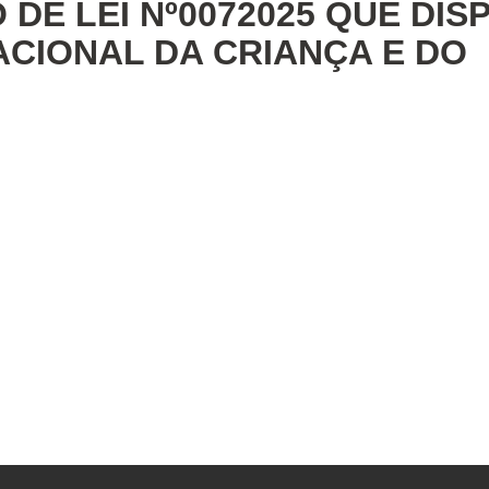
 DE LEI Nº0072025 QUE DIS
ACIONAL DA CRIANÇA E DO