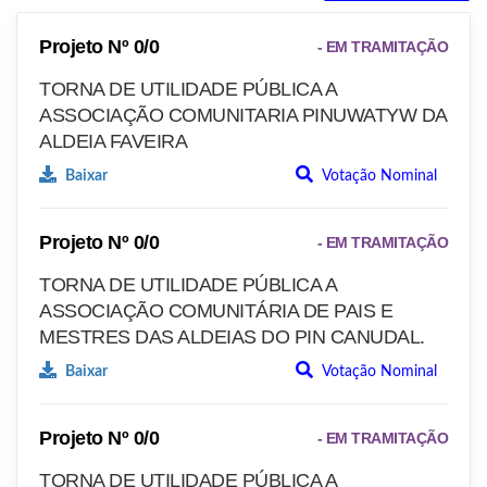
Projeto Nº 0/0
- EM TRAMITAÇÃO
TORNA DE UTILIDADE PÚBLICA A
ASSOCIAÇÃO COMUNITARIA PINUWATYW DA
ALDEIA FAVEIRA
Baixar
Votação Nominal
Projeto Nº 0/0
- EM TRAMITAÇÃO
TORNA DE UTILIDADE PÚBLICA A
ASSOCIAÇÃO COMUNITÁRIA DE PAIS E
MESTRES DAS ALDEIAS DO PIN CANUDAL.
Baixar
Votação Nominal
Projeto Nº 0/0
- EM TRAMITAÇÃO
TORNA DE UTILIDADE PÚBLICA A