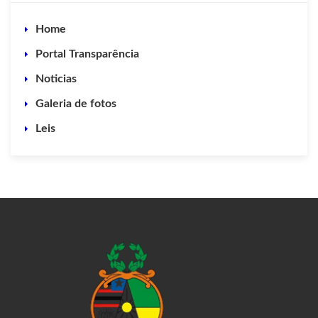
Home
Portal Transparência
Noticias
Galeria de fotos
Leis