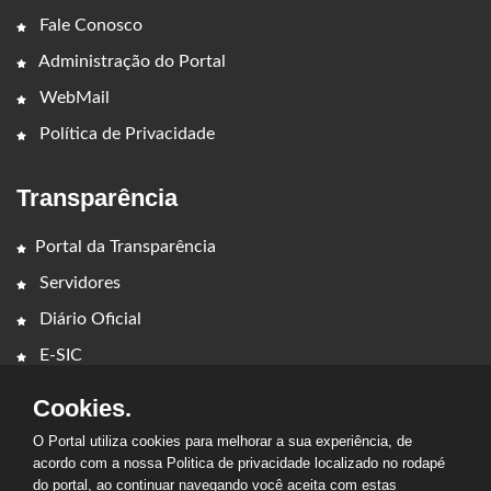
Fale Conosco
Administração do Portal
WebMail
Política de Privacidade
Transparência
Portal da Transparência
Servidores
Diário Oficial
E-SIC
Cookies.
O Portal utiliza cookies para melhorar a sua experiência, de
acordo com a nossa Politica de privacidade localizado no rodapé
do portal, ao continuar navegando você aceita com estas