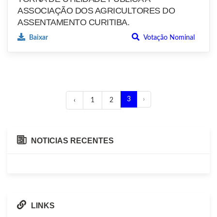
ASSOCIAÇÃO DOS AGRICULTORES DO
ASSENTAMENTO CURITIBA.
Baixar
Votação Nominal
3
›
‹
1
2
NOTICIAS RECENTES
LINKS