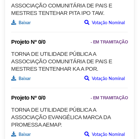
ASSOCIAÇÃO COMUNITÁRIA DE PAIS E
MESTRES TENTEHAR PITA IPO TAW.
Baixar
Votação Nominal
Projeto Nº 0/0
- EM TRAMITAÇÃO
TORNA DE UTILIDADE PÚBLICA A
ASSOCIAÇÃO COMUNITÁRIA DE PAIS E
MESTRES TENTENHAR KA A POR.
Baixar
Votação Nominal
Projeto Nº 0/0
- EM TRAMITAÇÃO
TORNA DE UTILIDADE PÚBLICA A
ASSOCIAÇÃO EVANGÉLICA MARCA DA
PROMESSA AEMAP.
Baixar
Votação Nominal