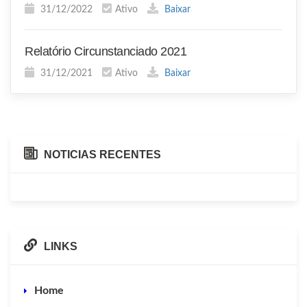
31/12/2022
Ativo
Baixar
Relatório Circunstanciado 2021
31/12/2021
Ativo
Baixar
NOTICIAS RECENTES
LINKS
Home