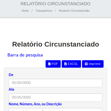
RELATÓRIO CIRCUNSTANCIADO
Home
Transparência
Relatório Circunstanciado
Relatório Circunstanciado
Barra de pesquisa
PDF
EXCEL
Imprimir
De
Ate
Nome, Número, Ano, ou Descrição