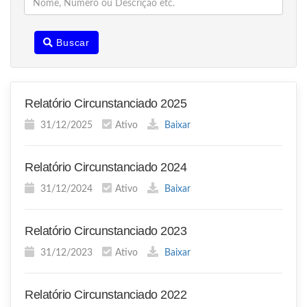
Buscar
Relatório Circunstanciado 2025
31/12/2025
Ativo
Baixar
Relatório Circunstanciado 2024
31/12/2024
Ativo
Baixar
Relatório Circunstanciado 2023
31/12/2023
Ativo
Baixar
Relatório Circunstanciado 2022