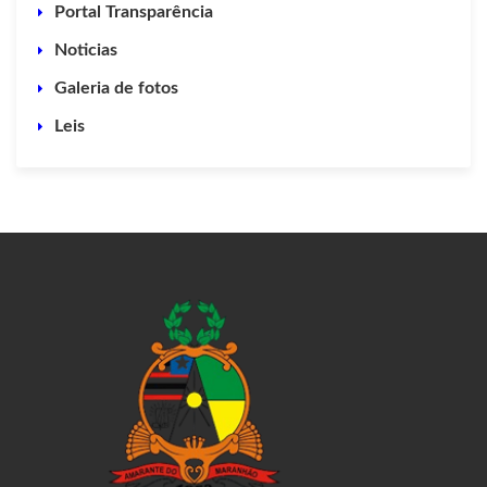
Portal Transparência
Noticias
Galeria de fotos
Leis