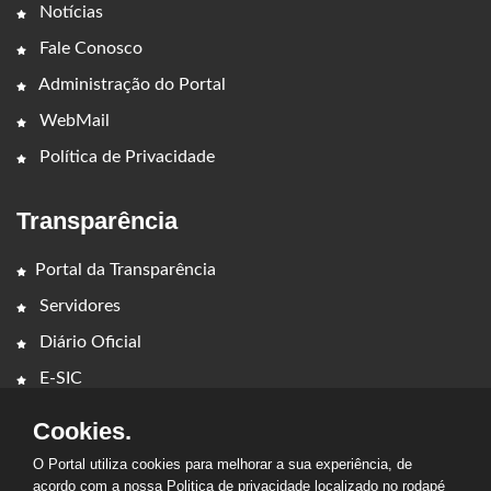
Notícias
Fale Conosco
Administração do Portal
WebMail
Política de Privacidade
Transparência
Portal da Transparência
Servidores
Diário Oficial
E-SIC
Cookies.
O Portal utiliza cookies para melhorar a sua experiência, de
acordo com a nossa Politica de privacidade localizado no rodapé