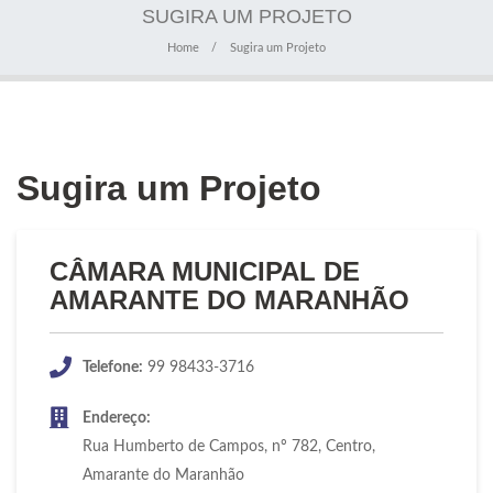
SUGIRA UM PROJETO
Home
Sugira um Projeto
Sugira um Projeto
CÂMARA MUNICIPAL DE
AMARANTE DO MARANHÃO
Telefone:
99 98433-3716
Endereço:
Rua Humberto de Campos, nº 782, Centro,
Amarante do Maranhão