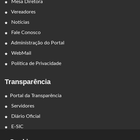
Mesa Diretora
Vereadores
Notícias
Fale Conosco
Administração do Portal
WebMail
Política de Privacidade
Transparência
Portal da Transparência
Servidores
Diário Oficial
E-SIC