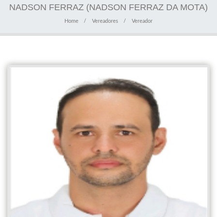
NADSON FERRAZ (NADSON FERRAZ DA MOTA)
Home
Vereadores
Vereador