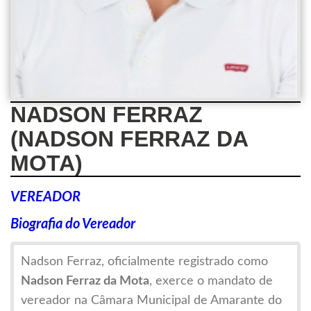
NADSON FERRAZ
(NADSON FERRAZ DA
MOTA)
VEREADOR
Biografia do Vereador
Nadson Ferraz, oficialmente registrado como
Nadson Ferraz da Mota
, exerce o mandato de
vereador na Câmara Municipal de Amarante do