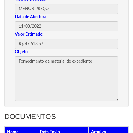
Data de Abertura
Valor Estimado:
Objeto
DOCUMENTOS
Nome
Data Envio
Arquivo