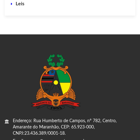
Leis
Endereço: Rua Humberto de Campos, nº 782, Centro,
Amarante do Maranhão, CEP: 65.923-000,
CNPJ:23.436.389/0001-18.