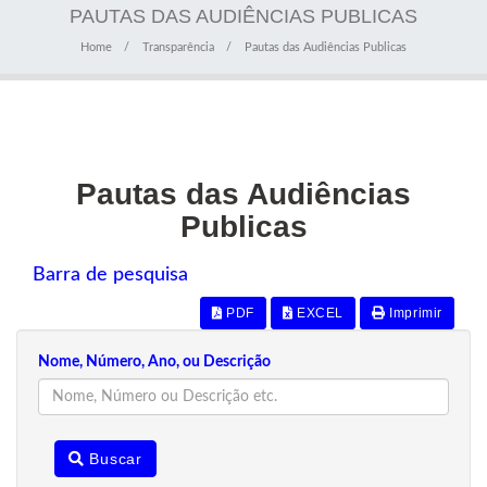
PAUTAS DAS AUDIÊNCIAS PUBLICAS
Home
Transparência
Pautas das Audiências Publicas
Pautas das Audiências
Publicas
Barra de pesquisa
PDF
EXCEL
Imprimir
Nome, Número, Ano, ou Descrição
Buscar