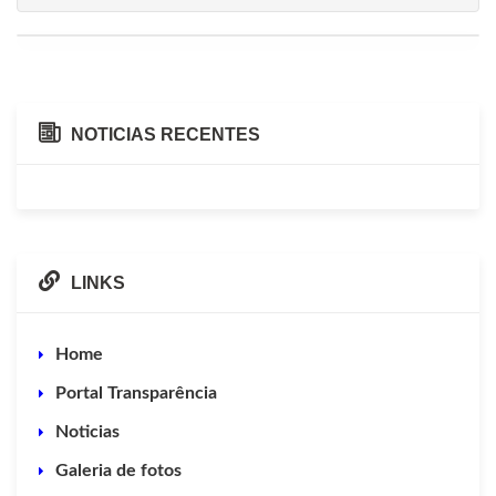
NOTICIAS RECENTES
LINKS
Home
Portal Transparência
Noticias
Galeria de fotos