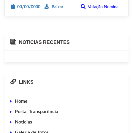
00/00/0000
Baixar
Votação Nominal
NOTICIAS RECENTES
LINKS
Home
Portal Transparência
Noticias
Galeria de fotos