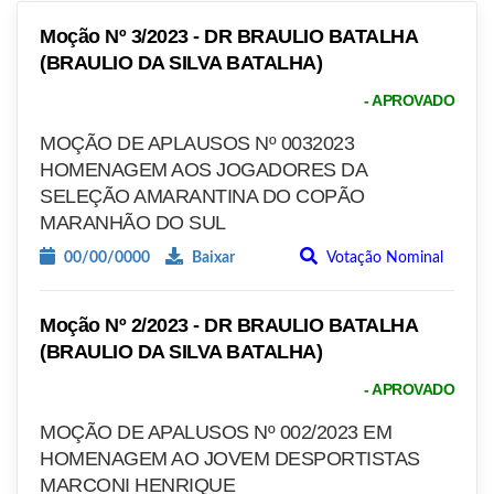
Moção Nº 3/2023 - DR BRAULIO BATALHA
(BRAULIO DA SILVA BATALHA)
- APROVADO
MOÇÃO DE APLAUSOS Nº 0032023
HOMENAGEM AOS JOGADORES DA
SELEÇÃO AMARANTINA DO COPÃO
MARANHÃO DO SUL
00/00/0000
Baixar
Votação Nominal
Moção Nº 2/2023 - DR BRAULIO BATALHA
(BRAULIO DA SILVA BATALHA)
- APROVADO
MOÇÃO DE APALUSOS Nº 002/2023 EM
HOMENAGEM AO JOVEM DESPORTISTAS
MARCONI HENRIQUE