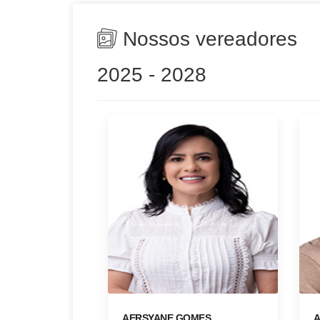
Nossos vereadores
2025 - 2028
AERSYANE GOMES
A