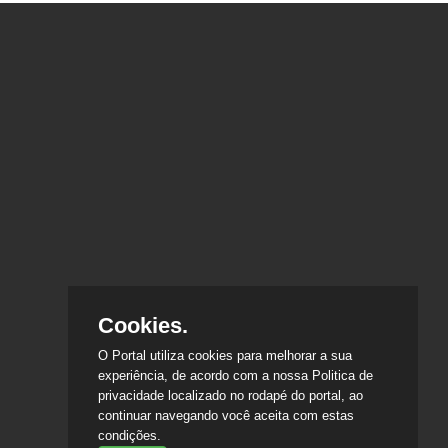
Cookies.
O Portal utiliza cookies para melhorar a sua
experiência, de acordo com a nossa Politica de
privacidade localizado no rodapé do portal, ao
continuar navegando você aceita com estas
condições.