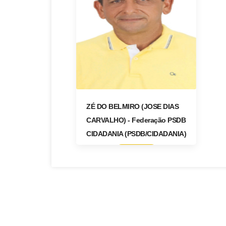
ZÉ DO BELMIRO (JOSE DIAS
CARVALHO) - Federação PSDB
CIDADANIA (PSDB/CIDADANIA)
ACESSAR