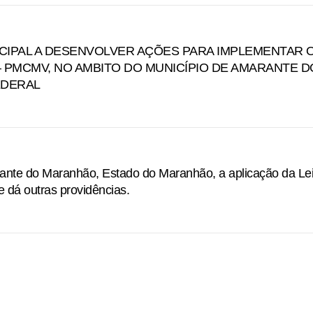
CIPAL A DESENVOLVER AÇÕES PARA IMPLEMENTAR 
 PMCMV, NO AMBITO DO MUNICÍPIO DE AMARANTE D
EDERAL
rante do Maranhão, Estado do Maranhão, a aplicação da Le
e dá outras providências.