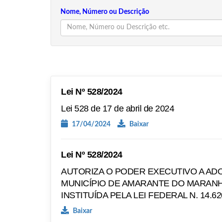
Nome, Número ou Descrição
Lei Nº 528/2024
Lei 528 de 17 de abril de 2024
17/04/2024
Baixar
Lei Nº 528/2024
AUTORIZA O PODER EXECUTIVO A AD
MUNICÍPIO DE AMARANTE DO MARANH
INSTITUÍDA PELA LEI FEDERAL N. 14.62
Baixar