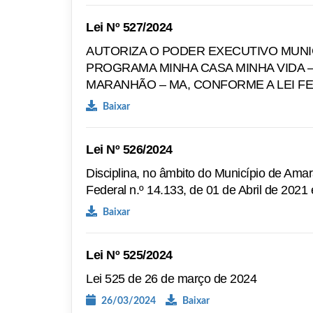
Lei Nº 527/2024
AUTORIZA O PODER EXECUTIVO MUNI
PROGRAMA MINHA CASA MINHA VIDA –
MARANHÃO – MA, CONFORME A LEI F
Baixar
Lei Nº 526/2024
Disciplina, no âmbito do Município de Ama
Federal n.º 14.133, de 01 de Abril de 2021 
Baixar
Lei Nº 525/2024
Lei 525 de 26 de março de 2024
26/03/2024
Baixar