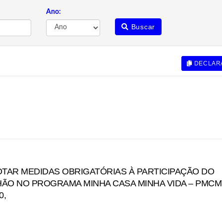
Ano:
Buscar
DECLAR
OTAR MEDIDAS OBRIGATÓRIAS À PARTICIPAÇÃO DO
ÃO NO PROGRAMA MINHA CASA MINHA VIDA – PMCM
0,