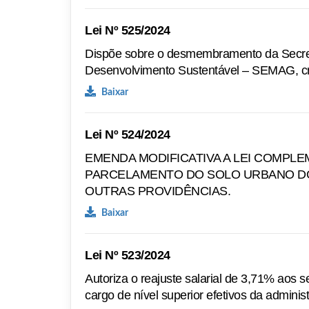
Lei Nº 525/2024
Dispõe sobre o desmembramento da Secret
Desenvolvimento Sustentável – SEMAG, cria
Baixar
Lei Nº 524/2024
EMENDA MODIFICATIVA A LEI COMPLE
PARCELAMENTO DO SOLO URBANO DO
OUTRAS PROVIDÊNCIAS.
Baixar
Lei Nº 523/2024
Autoriza o reajuste salarial de 3,71% aos s
cargo de nível superior efetivos da administ