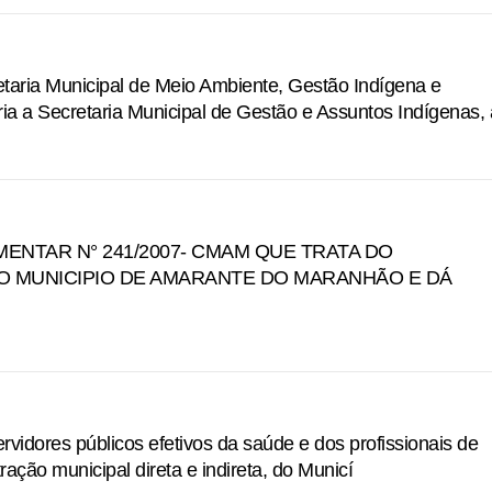
aria Municipal de Meio Ambiente, Gestão Indígena e
 a Secretaria Municipal de Gestão e Assuntos Indígenas, 
MENTAR N° 241/2007- CMAM QUE TRATA DO
 MUNICIPIO DE AMARANTE DO MARANHÃO E DÁ
ervidores públicos efetivos da saúde e dos profissionais de
ração municipal direta e indireta, do Municí