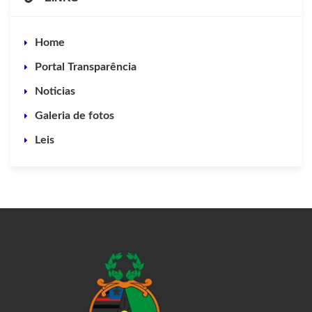
Home
Portal Transparência
Noticias
Galeria de fotos
Leis