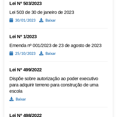
Lei Nº 503/2023
Lei 503 de 30 de janeiro de 2023
30/01/2023
Baixar
Lei Nº 1/2023
Emenda nº 001/2023 de 23 de agosto de 2023
25/10/2023
Baixar
Lei Nº 499/2022
Dispõe sobre autorização ao poder executivo
para adquirir terreno para construção de uma
escola
Baixar
Lei Nº 498/2022