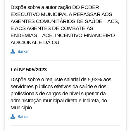
Dispõe sobre a autorização DO PODER
EXECUTIVO MUNICIPAL A REPASSAR AOS
AGENTES COMUNITÁRIOS DE SAÚDE – ACS,
E AOS AGENTES DE COMBATE ÀS
ENDEMIAS – ACE, INCENTIVO FINANCEIRO
ADICIONAL E DÁ OU
Baixar
Lei Nº 505/2023
Dispõe sobre o reajuste salarial de 5,93% aos
servidores públicos efetivos da saúde e dos
profissionais de cargos de nível superior da
administração municipal direta e indireta, do
Município
Baixar