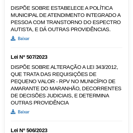
DISPÕE SOBRE ESTABELECE A POLÍTICA
MUNICIPAL DE ATENDIMENTO INTEGRADO A
PESSOA COM TRANSTORNO DO ESPECTRO
AUTISTA, E DÁ OUTRAS PROVIDÊNCIAS.
Baixar
Lei Nº 507/2023
DISPÕE SOBRE ALTERAÇÃO A LEI 343/2012,
QUE TRATA DAS REQUISIÇÕES DE
PEQUENO VALOR - RPV NO MUNICÍPIO DE
AMARANTE DO MARANHÃO, DECORRENTES
DE DECISÕES JUDICIAIS, E DETERMINA
OUTRAS PROVIDÊNCIA
Baixar
Lei Nº 506/2023