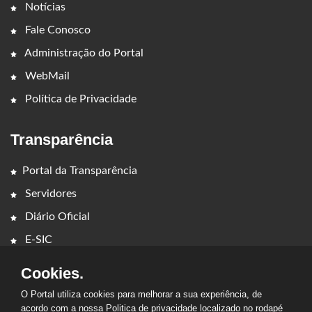
Notícias
Fale Conosco
Administração do Portal
WebMail
Política de Privacidade
Transparência
Portal da Transparência
Servidores
Diário Oficial
E-SIC
Cookies.
O Portal utiliza cookies para melhorar a sua experiência, de
acordo com a nossa Politica de privacidade localizado no rodapé