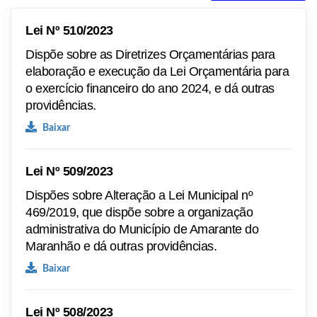
Lei Nº 510/2023
Dispõe sobre as Diretrizes Orçamentárias para
elaboração e execução da Lei Orçamentária para
o exercício financeiro do ano 2024, e dá outras
providências.
Baixar
Lei Nº 509/2023
Dispões sobre Alteração a Lei Municipal nº
469/2019, que dispõe sobre a organização
administrativa do Município de Amarante do
Maranhão e dá outras providências.
Baixar
Lei Nº 508/2023