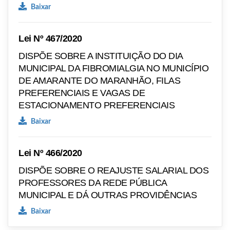
Baixar
Lei Nº 467/2020
DISPÕE SOBRE A INSTITUIÇÃO DO DIA
MUNICIPAL DA FIBROMIALGIA NO MUNICÍPIO
DE AMARANTE DO MARANHÃO, FILAS
PREFERENCIAIS E VAGAS DE
ESTACIONAMENTO PREFERENCIAIS
Baixar
Lei Nº 466/2020
DISPÕE SOBRE O REAJUSTE SALARIAL DOS
PROFESSORES DA REDE PÚBLICA
MUNICIPAL E DÁ OUTRAS PROVIDÊNCIAS
Baixar