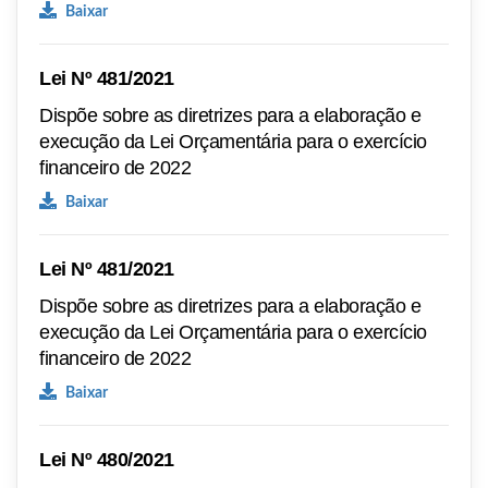
Baixar
Lei Nº 481/2021
Dispõe sobre as diretrizes para a elaboração e
execução da Lei Orçamentária para o exercício
financeiro de 2022
Baixar
Lei Nº 481/2021
Dispõe sobre as diretrizes para a elaboração e
execução da Lei Orçamentária para o exercício
financeiro de 2022
Baixar
Lei Nº 480/2021