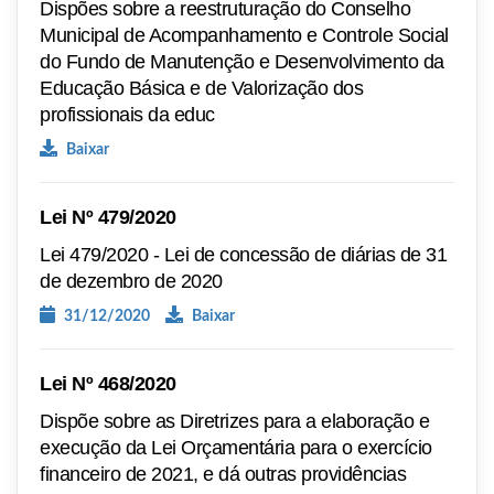
Dispões sobre a reestruturação do Conselho
Municipal de Acompanhamento e Controle Social
do Fundo de Manutenção e Desenvolvimento da
Educação Básica e de Valorização dos
profissionais da educ
Baixar
Lei Nº 479/2020
Lei 479/2020 - Lei de concessão de diárias de 31
de dezembro de 2020
31/12/2020
Baixar
Lei Nº 468/2020
Dispõe sobre as Diretrizes para a elaboração e
execução da Lei Orçamentária para o exercício
financeiro de 2021, e dá outras providências