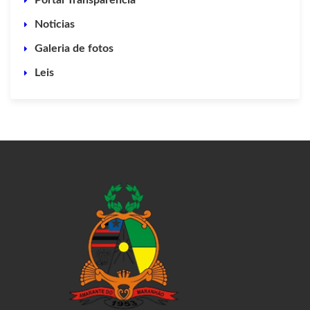
Portal Transparência
Noticias
Galeria de fotos
Leis