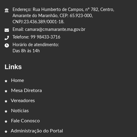
Endereço: Rua Humberto de Campos, nº 782, Centro,
Amarante do Maranhão, CEP: 65.923-000,
CNPJ:23.436.389/0001-18.
Email: camara@cmamarante.ma.gov.br
Telefone: 99 98433-3716
Horário de atendimento:
Das 8h às 14h
Links
Home
Mesa Diretora
Vereadores
Notícias
Fale Conosco
Administração do Portal