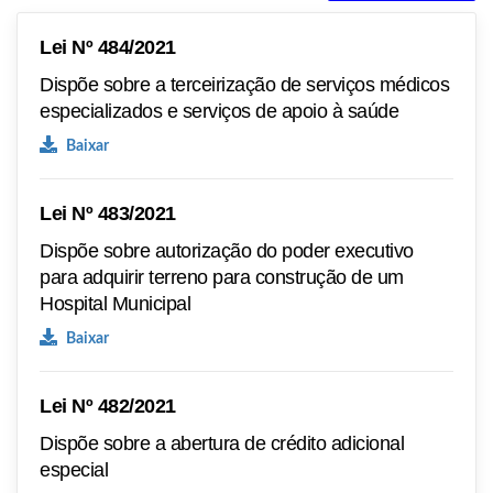
Lei Nº 484/2021
Dispõe sobre a terceirização de serviços médicos
especializados e serviços de apoio à saúde
Baixar
Lei Nº 483/2021
Dispõe sobre autorização do poder executivo
para adquirir terreno para construção de um
Hospital Municipal
Baixar
Lei Nº 482/2021
Dispõe sobre a abertura de crédito adicional
especial